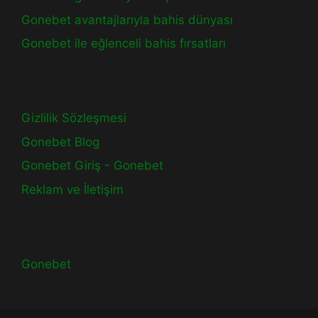
Gonebet avantajlarıyla bahis dünyası
Gonebet ile eğlenceli bahis fırsatları
Gizlilik Sözleşmesi
Gonebet Blog
Gonebet Giriş - Gonebet
Reklam ve İletişim
Gonebet