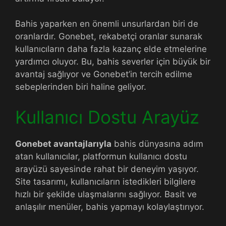
Bahis yaparken en önemli unsurlardan biri de
oranlardır. Gonebet, rekabetçi oranlar sunarak
kullanıcıların daha fazla kazanç elde etmelerine
yardımcı oluyor. Bu, bahis severler için büyük bir
avantaj sağlıyor ve Gonebet’in tercih edilme
sebeplerinden biri haline geliyor.
Kullanıcı Dostu Arayüz
Gonebet avantajlarıyla
bahis dünyasına adım
atan kullanıcılar, platformun kullanıcı dostu
arayüzü sayesinde rahat bir deneyim yaşıyor.
Site tasarımı, kullanıcıların istedikleri bilgilere
hızlı bir şekilde ulaşmalarını sağlıyor. Basit ve
anlaşılır menüler, bahis yapmayı kolaylaştırıyor.