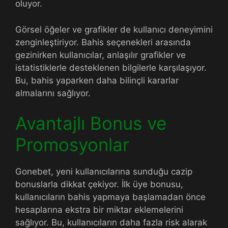
oluyor.
Görsel öğeler ve grafikler de kullanıcı deneyimini
zenginleştiriyor. Bahis seçenekleri arasında
gezinirken kullanıcılar, anlaşılır grafikler ve
istatistiklerle desteklenen bilgilerle karşılaşıyor.
Bu, bahis yaparken daha bilinçli kararlar
almalarını sağlıyor.
Avantajlı Bonus ve
Promosyonlar
Gonebet, yeni kullanıcılarına sunduğu cazip
bonuslarla dikkat çekiyor. İlk üye bonusu,
kullanıcıların bahis yapmaya başlamadan önce
hesaplarına ekstra bir miktar eklemelerini
sağlıyor. Bu, kullanıcıların daha fazla risk alarak